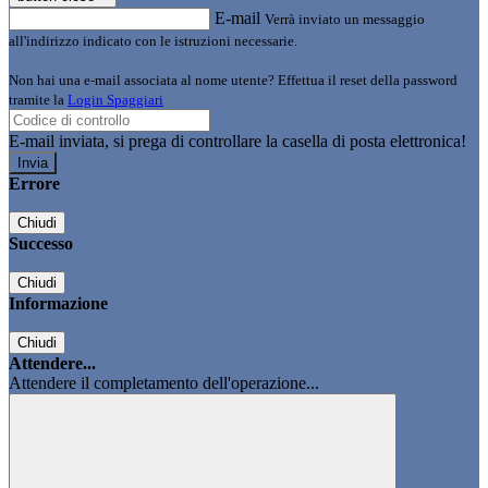
E-mail
Verrà inviato un messaggio
all'indirizzo indicato con le istruzioni necessarie.
Non hai una e-mail associata al nome utente? Effettua il reset della password
tramite la
Login Spaggiari
E-mail inviata, si prega di controllare la casella di posta elettronica!
Errore
Chiudi
Successo
Chiudi
Informazione
Chiudi
Attendere...
Attendere il completamento dell'operazione...