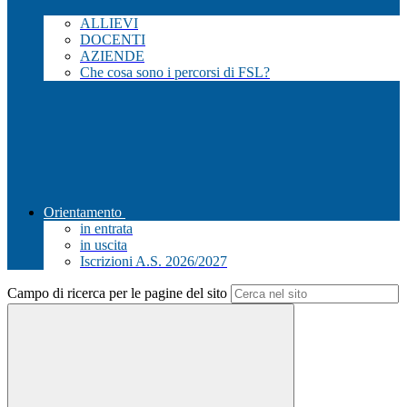
ALLIEVI
DOCENTI
AZIENDE
Che cosa sono i percorsi di FSL?
Orientamento
in entrata
in uscita
Iscrizioni A.S. 2026/2027
Campo di ricerca per le pagine del sito