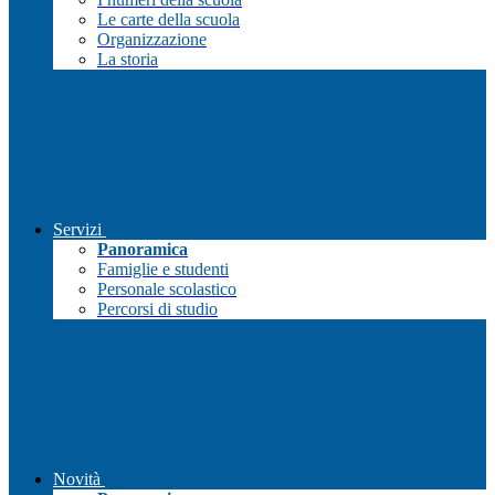
Le carte della scuola
Organizzazione
La storia
Servizi
Panoramica
Famiglie e studenti
Personale scolastico
Percorsi di studio
Novità