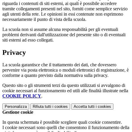
riguarda i contenuti di siti esterni, ai quali è possibile accedere
tramite collegamenti presenti nel sito, forniti come semplice servizio
agli utenti della rete. Le opinioni in essi contenute non esprimono
necessariamente il punto di vista della scuola.
La scuola non si assume alcuna responsabilità per gli eventuali
problemi derivanti dall'utilizzazione del presente sito o di eventuali
siti esterni ad esso collegati.
Privacy
La scuola garantisce che il trattamento dei dati, che dovessero
pervenire via posta elettronica o moduli elettronici di registrazione, è
conforme a quanto previsto dalla normativa sulla privacy.
Questo sito o gli strumenti terzi da questo utilizzati si avvalgono di
cookie necessari al funzionamento ed utili alle finalità illustrate nella
COOKIE POLICY
.
Personalizza
Rifiuta tutti
i cookies
Accetta tutti
i cookies
Gestione cookie
In questa schermata è possibile scegliere quali cookie consentire.
I cookie necessari sono quelli che consentono il funzionamento della