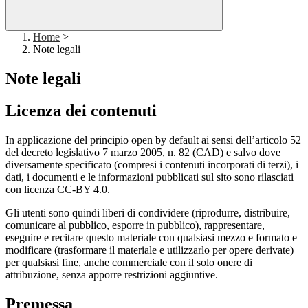
Home
>
Note legali
Note legali
Licenza dei contenuti
In applicazione del principio open by default ai sensi dell’articolo 52
del decreto legislativo 7 marzo 2005, n. 82 (CAD) e salvo dove
diversamente specificato (compresi i contenuti incorporati di terzi), i
dati, i documenti e le informazioni pubblicati sul sito sono rilasciati
con licenza CC-BY 4.0.
Gli utenti sono quindi liberi di condividere (riprodurre, distribuire,
comunicare al pubblico, esporre in pubblico), rappresentare,
eseguire e recitare questo materiale con qualsiasi mezzo e formato e
modificare (trasformare il materiale e utilizzarlo per opere derivate)
per qualsiasi fine, anche commerciale con il solo onere di
attribuzione, senza apporre restrizioni aggiuntive.
Premessa