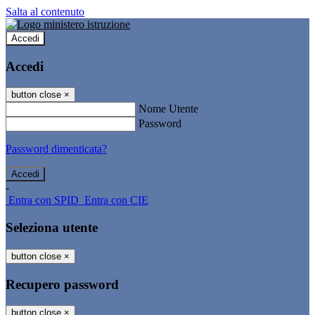
Salta al contenuto
Accedi
Accedi
button close
×
Nome Utente
Password
Password dimenticata?
-
Entra con SPID
Entra con CIE
Seleziona utente
button close
×
Recupero password
button close
×