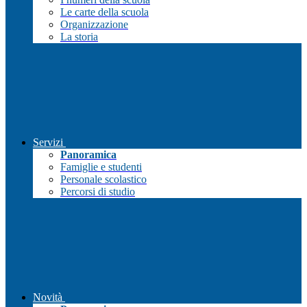
Le carte della scuola
Organizzazione
La storia
Servizi
Panoramica
Famiglie e studenti
Personale scolastico
Percorsi di studio
Novità