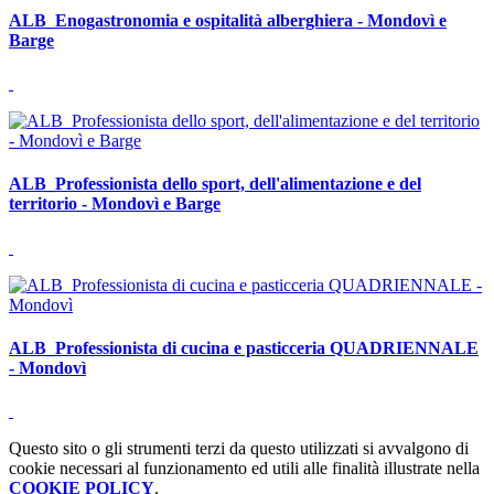
ALB_Enogastronomia e ospitalità alberghiera - Mondovì e
Barge
ALB_Professionista dello sport, dell'alimentazione e del
territorio - Mondovì e Barge
ALB_Professionista di cucina e pasticceria QUADRIENNALE
- Mondovì
Questo sito o gli strumenti terzi da questo utilizzati si avvalgono di
cookie necessari al funzionamento ed utili alle finalità illustrate nella
COOKIE POLICY
.