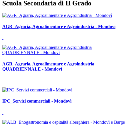
Scuola Secondaria di II Grado
AGR_Agraria, Agroalimentare e Agroindustria - Mondovì
AGR_Agraria, Agroalimentare e Agroindustria
QUADRIENNALE - Mondovì
IPC_Servizi commerciali - Mondovì