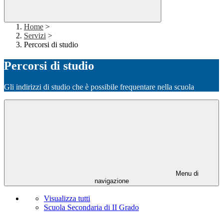
Home
>
Servizi
>
Percorsi di studio
Percorsi di studio
Gli indirizzi di studio che è possibile frequentare nella scuola
Menu di
navigazione
Visualizza tutti
Scuola Secondaria di II Grado