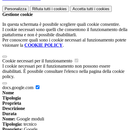
Personalizza
Rifiuta tutti
i cookies
Accetta tutti
i cookies
Gestione cookie
In questa schermata è possibile scegliere quali cookie consentire.
I cookie necessari sono quelli che consentono il funzionamento della
piattaforma e non è possibile disabilitarli.
Per conoscere quali sono i cookie necessari al funzionamento potete
visionare la
COOKIE POLICY
.
Cookie necessari per il funzionamento
I cookie necessari per il funzionamento non possono essere
disabilitati. È possibile consultare l'elenco nella pagina della cookie
policy.
docs.google.com
Nome
Tipologia
Proprieta
Descrizione
Durata
Nome:
Google moduli
Tipologia:
tecnico
Proprieta:
Google