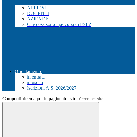
ALLIEVI
DOCENTI
AZIENDE
Che cosa sono i percorsi di FSL?
Orientamento
in entrata
in uscita
Iscrizioni A.S. 2026/2027
Campo di ricerca per le pagine del sito