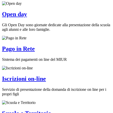
Open day
Gli Open Day sono giornate dedicate alla presentazione della scuola
agli alunni e alle loro famiglie.
Pago in Rete
Sistema dei pagamenti on line del MIUR
Iscrizioni on-line
Servizio di presentazione della domanda di iscrizione on line per i
propri figli