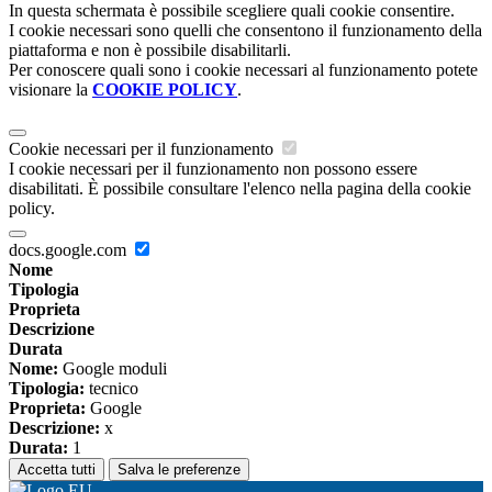
In questa schermata è possibile scegliere quali cookie consentire.
I cookie necessari sono quelli che consentono il funzionamento della
piattaforma e non è possibile disabilitarli.
Per conoscere quali sono i cookie necessari al funzionamento potete
visionare la
COOKIE POLICY
.
Cookie necessari per il funzionamento
I cookie necessari per il funzionamento non possono essere
disabilitati. È possibile consultare l'elenco nella pagina della cookie
policy.
docs.google.com
Nome
Tipologia
Proprieta
Descrizione
Durata
Nome:
Google moduli
Tipologia:
tecnico
Proprieta:
Google
Descrizione:
x
Durata:
1
Accetta tutti
Salva le preferenze