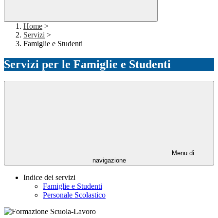
Home
>
Servizi
>
Famiglie e Studenti
Servizi per le Famiglie e Studenti
Menu di
navigazione
Indice dei servizi
Famiglie e Studenti
Personale Scolastico