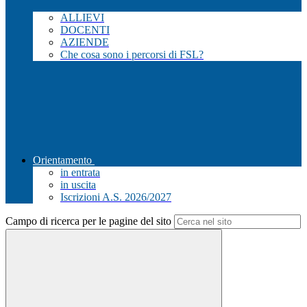
ALLIEVI
DOCENTI
AZIENDE
Che cosa sono i percorsi di FSL?
Orientamento
in entrata
in uscita
Iscrizioni A.S. 2026/2027
Campo di ricerca per le pagine del sito