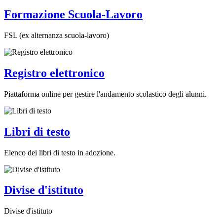
Formazione Scuola-Lavoro
FSL (ex alternanza scuola-lavoro)
Registro elettronico
Piattaforma online per gestire l'andamento scolastico degli alunni.
Libri di testo
Elenco dei libri di testo in adozione.
Divise d'istituto
Divise d'istituto