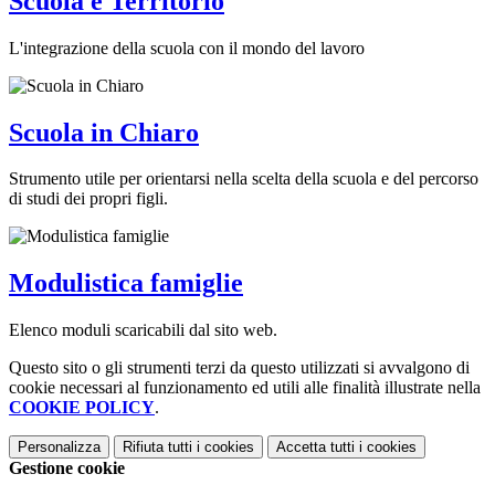
Scuola e Territorio
L'integrazione della scuola con il mondo del lavoro
Scuola in Chiaro
Strumento utile per orientarsi nella scelta della scuola e del percorso
di studi dei propri figli.
Modulistica famiglie
Elenco moduli scaricabili dal sito web.
Questo sito o gli strumenti terzi da questo utilizzati si avvalgono di
cookie necessari al funzionamento ed utili alle finalità illustrate nella
COOKIE POLICY
.
Personalizza
Rifiuta tutti
i cookies
Accetta tutti
i cookies
Gestione cookie