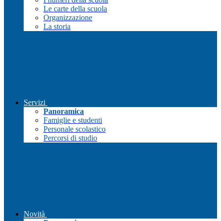
Le carte della scuola
Organizzazione
La storia
Servizi
Panoramica
Famiglie e studenti
Personale scolastico
Percorsi di studio
Novità