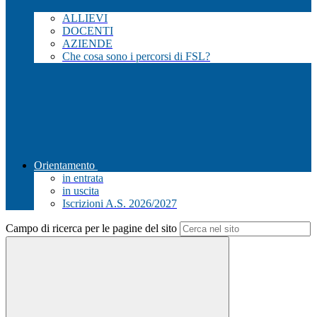
ALLIEVI
DOCENTI
AZIENDE
Che cosa sono i percorsi di FSL?
Orientamento
in entrata
in uscita
Iscrizioni A.S. 2026/2027
Campo di ricerca per le pagine del sito