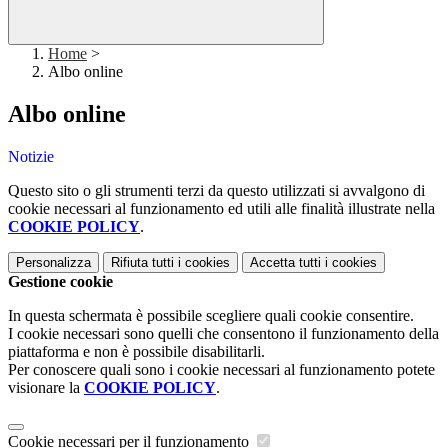
Home
>
Albo online
Albo online
Notizie
Questo sito o gli strumenti terzi da questo utilizzati si avvalgono di
cookie necessari al funzionamento ed utili alle finalità illustrate nella
COOKIE POLICY
.
Personalizza
Rifiuta tutti
i cookies
Accetta tutti
i cookies
Gestione cookie
In questa schermata è possibile scegliere quali cookie consentire.
I cookie necessari sono quelli che consentono il funzionamento della
piattaforma e non è possibile disabilitarli.
Per conoscere quali sono i cookie necessari al funzionamento potete
visionare la
COOKIE POLICY
.
Cookie necessari per il funzionamento