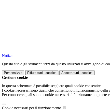
Notizie
Questo sito o gli strumenti terzi da questo utilizzati si avvalgono di coo
Personalizza
Rifiuta tutti
i cookies
Accetta tutti
i cookies
Gestione cookie
In questa schermata è possibile scegliere quali cookie consentire.
I cookie necessari sono quelli che consentono il funzionamento della pi
Per conoscere quali sono i cookie necessari al funzionamento potete v
Cookie necessari per il funzionamento