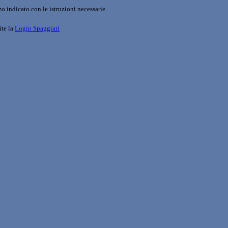
o indicato con le istruzioni necessarie.
ite la
Login Spaggiari