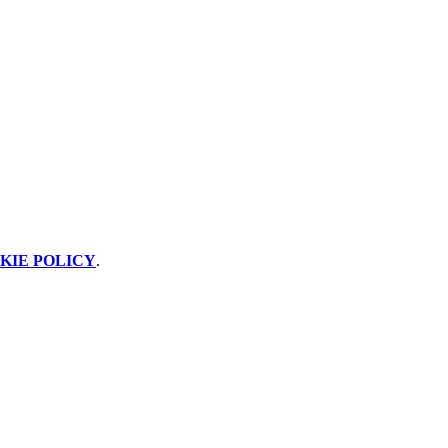
KIE POLICY
.