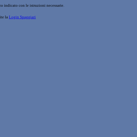
o indicato con le istruzioni necessarie.
ite la
Login Spaggiari