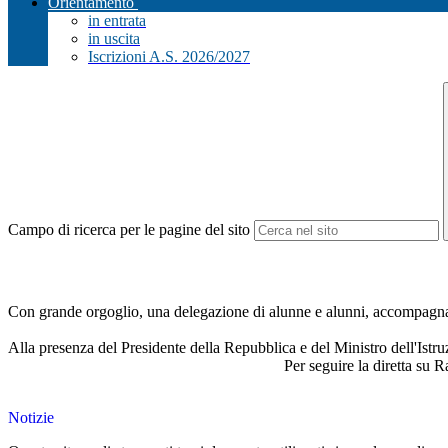
Orientamento
in entrata
in uscita
Iscrizioni A.S. 2026/2027
Campo di ricerca per le pagine del sito
Con grande orgoglio, una delegazione di alunne e alunni, accompagnati 
Alla presenza del Presidente della Repubblica e del Ministro dell'Istru
Per seguire la diretta su 
Notizie