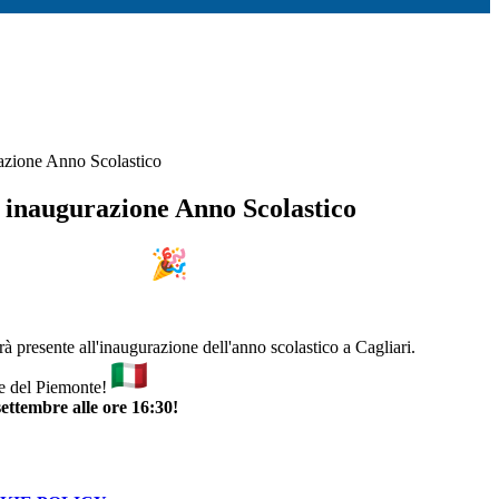
azione Anno Scolastico
 inaugurazione Anno Scolastico
 presente all'inaugurazione dell'anno scolastico a Cagliari.
le del Piemonte!
settembre alle ore 16:30!