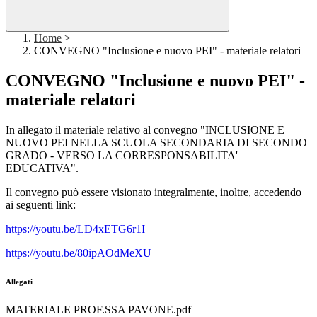
Home
>
CONVEGNO "Inclusione e nuovo PEI" - materiale relatori
CONVEGNO "Inclusione e nuovo PEI" -
materiale relatori
In allegato il materiale relativo al convegno "INCLUSIONE E
NUOVO PEI NELLA SCUOLA SECONDARIA DI SECONDO
GRADO - VERSO LA CORRESPONSABILITA'
EDUCATIVA".
Il convegno può essere visionato integralmente, inoltre, accedendo
ai seguenti link:
https://youtu.be/LD4xETG6r1I
https://youtu.be/80ipAOdMeXU
Allegati
MATERIALE PROF.SSA PAVONE.pdf