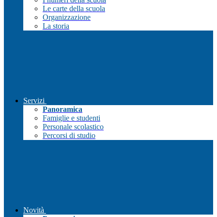
Le carte della scuola
Organizzazione
La storia
Servizi
Panoramica
Famiglie e studenti
Personale scolastico
Percorsi di studio
Novità