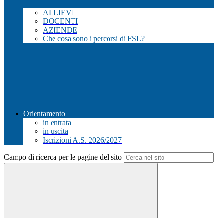
ALLIEVI
DOCENTI
AZIENDE
Che cosa sono i percorsi di FSL?
Orientamento
in entrata
in uscita
Iscrizioni A.S. 2026/2027
Campo di ricerca per le pagine del sito