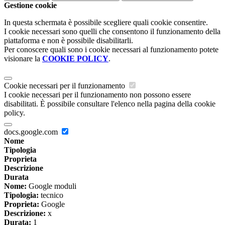
Gestione cookie
In questa schermata è possibile scegliere quali cookie consentire.
I cookie necessari sono quelli che consentono il funzionamento della
piattaforma e non è possibile disabilitarli.
Per conoscere quali sono i cookie necessari al funzionamento potete
visionare la
COOKIE POLICY
.
Cookie necessari per il funzionamento
I cookie necessari per il funzionamento non possono essere
disabilitati. È possibile consultare l'elenco nella pagina della cookie
policy.
docs.google.com
Nome
Tipologia
Proprieta
Descrizione
Durata
Nome:
Google moduli
Tipologia:
tecnico
Proprieta:
Google
Descrizione:
x
Durata:
1