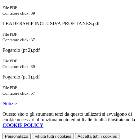
File PDF
Contatore click: 39
LEADERSHIP INCLUSIVA PROF. IANES.pdf
File PDF
Contatore click: 37
Fogarolo (pt 2).pdf
File PDF
Contatore click: 39
Fogarolo (pt 1).pdf
File PDF
Contatore click: 57
Notizie
Questo sito o gli strumenti terzi da questo utilizzati si avvalgono di
cookie necessari al funzionamento ed utili alle finalità illustrate nella
COOKIE POLICY
.
Personalizza
Rifiuta tutti
i cookies
Accetta tutti
i cookies