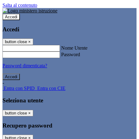
Salta al contenuto
Accedi
Accedi
button close
×
Nome Utente
Password
Password dimenticata?
-
Entra con SPID
Entra con CIE
Seleziona utente
button close
×
Recupero password
button close
×