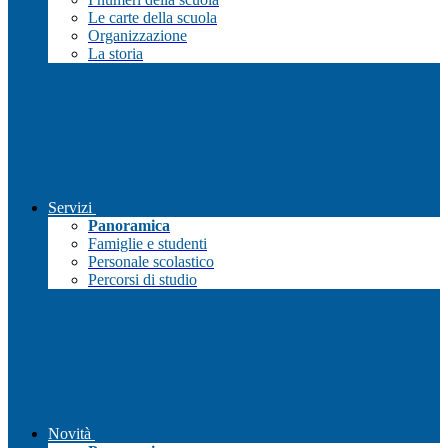
Le carte della scuola
Organizzazione
La storia
Servizi
Panoramica
Famiglie e studenti
Personale scolastico
Percorsi di studio
Novità