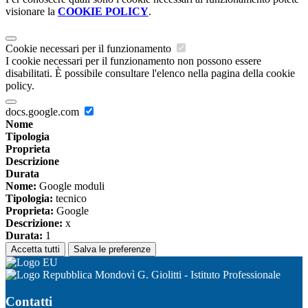
visionare la
COOKIE POLICY
.
Cookie necessari per il funzionamento
I cookie necessari per il funzionamento non possono essere
disabilitati. È possibile consultare l'elenco nella pagina della cookie
policy.
docs.google.com
Nome
Tipologia
Proprieta
Descrizione
Durata
Nome:
Google moduli
Tipologia:
tecnico
Proprieta:
Google
Descrizione:
x
Durata:
1
Accetta tutti
Salva le preferenze
Mondovì G. Giolitti - Istituto Professionale
Contatti