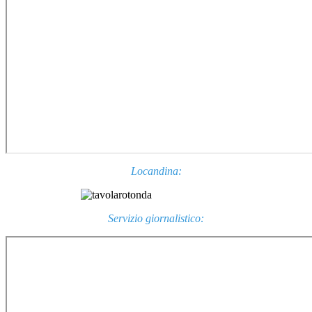
Locandina:
Servizio giornalistico: