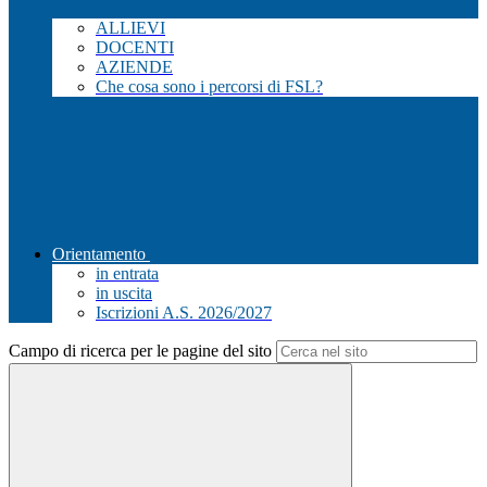
ALLIEVI
DOCENTI
AZIENDE
Che cosa sono i percorsi di FSL?
Orientamento
in entrata
in uscita
Iscrizioni A.S. 2026/2027
Campo di ricerca per le pagine del sito