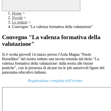
Home
>
Novità
>
Le notizie
>
Convegno "La valenza formativa della valutazione"
Convegno "La valenza formativa della
valutazione"
Si è svolta giovedì 14 marzo presso l'Aula Magna "Paolo
Borsellino" del nostro istituto una tavola rotonda dal titolo "La
valenza formativa della valutazione: dalla teoria alle buone
pratiche", con la presenza di alcune tra le più autorevoli figure del
panorama educativo italiano.
Registrazione completa dell'evento: