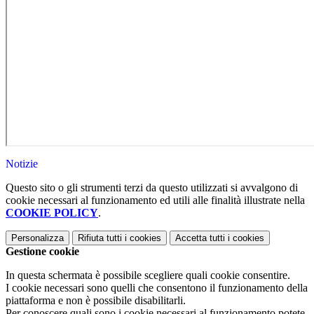
Notizie
Questo sito o gli strumenti terzi da questo utilizzati si avvalgono di
cookie necessari al funzionamento ed utili alle finalità illustrate nella
COOKIE POLICY
.
Personalizza
Rifiuta tutti
i cookies
Accetta tutti
i cookies
Gestione cookie
In questa schermata è possibile scegliere quali cookie consentire.
I cookie necessari sono quelli che consentono il funzionamento della
piattaforma e non è possibile disabilitarli.
Per conoscere quali sono i cookie necessari al funzionamento potete