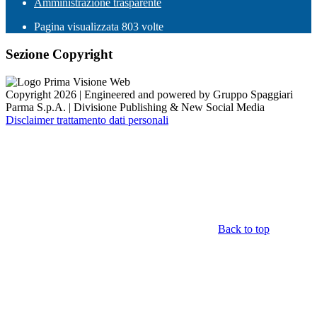
Amministrazione trasparente
Pagina visualizzata
803
volte
Sezione Copyright
Copyright 2026 | Engineered and powered by Gruppo Spaggiari
Parma S.p.A. | Divisione Publishing & New Social Media
Disclaimer trattamento dati personali
Back to top