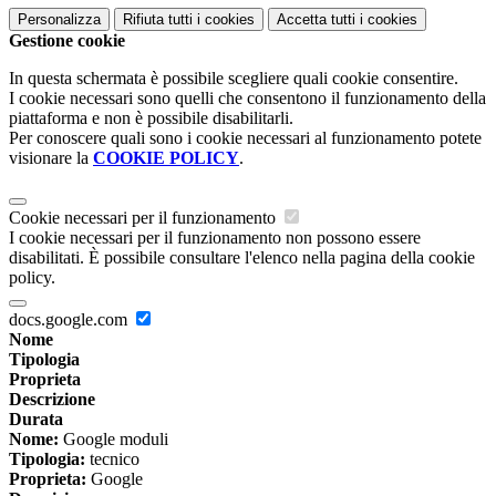
Personalizza
Rifiuta tutti
i cookies
Accetta tutti
i cookies
Gestione cookie
In questa schermata è possibile scegliere quali cookie consentire.
I cookie necessari sono quelli che consentono il funzionamento della
piattaforma e non è possibile disabilitarli.
Per conoscere quali sono i cookie necessari al funzionamento potete
visionare la
COOKIE POLICY
.
Cookie necessari per il funzionamento
I cookie necessari per il funzionamento non possono essere
disabilitati. È possibile consultare l'elenco nella pagina della cookie
policy.
docs.google.com
Nome
Tipologia
Proprieta
Descrizione
Durata
Nome:
Google moduli
Tipologia:
tecnico
Proprieta:
Google