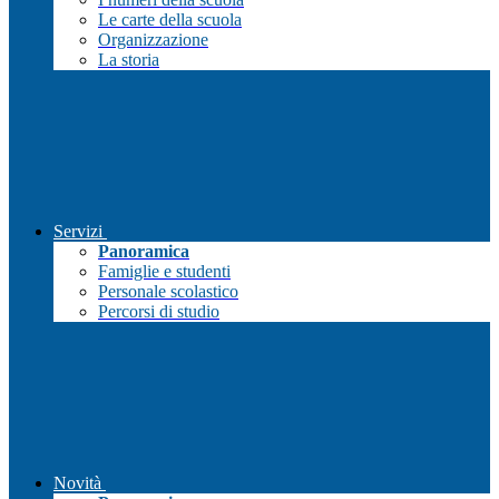
Le carte della scuola
Organizzazione
La storia
Servizi
Panoramica
Famiglie e studenti
Personale scolastico
Percorsi di studio
Novità