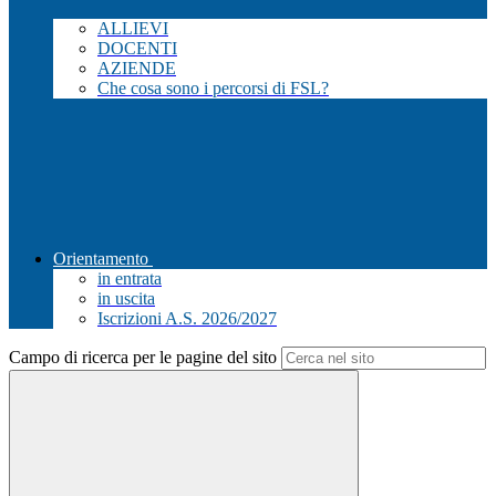
ALLIEVI
DOCENTI
AZIENDE
Che cosa sono i percorsi di FSL?
Orientamento
in entrata
in uscita
Iscrizioni A.S. 2026/2027
Campo di ricerca per le pagine del sito