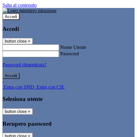
Salta al contenuto
Accedi
Accedi
button close
×
Nome Utente
Password
Password dimenticata?
-
Entra con SPID
Entra con CIE
Seleziona utente
button close
×
Recupero password
button close
×