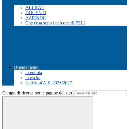
ALLIEVI
DOCENTI
AZIENDE
Che cosa sono i percorsi di FSL?
Orientamento
in entrata
in uscita
Iscrizioni A.S. 2026/2027
Campo di ricerca per le pagine del sito