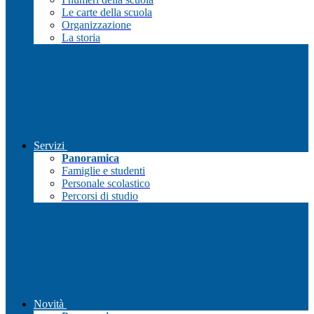
Le carte della scuola
Organizzazione
La storia
Servizi
Panoramica
Famiglie e studenti
Personale scolastico
Percorsi di studio
Novità