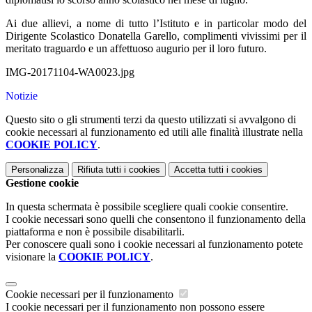
Ai due allievi, a nome di tutto l’Istituto e in particolar modo del
Dirigente Scolastico Donatella Garello, complimenti vivissimi per il
meritato traguardo e un affettuoso augurio per il loro futuro.
IMG-20171104-WA0023.jpg
Notizie
Questo sito o gli strumenti terzi da questo utilizzati si avvalgono di
cookie necessari al funzionamento ed utili alle finalità illustrate nella
COOKIE POLICY
.
Personalizza
Rifiuta tutti
i cookies
Accetta tutti
i cookies
Gestione cookie
In questa schermata è possibile scegliere quali cookie consentire.
I cookie necessari sono quelli che consentono il funzionamento della
piattaforma e non è possibile disabilitarli.
Per conoscere quali sono i cookie necessari al funzionamento potete
visionare la
COOKIE POLICY
.
Cookie necessari per il funzionamento
I cookie necessari per il funzionamento non possono essere