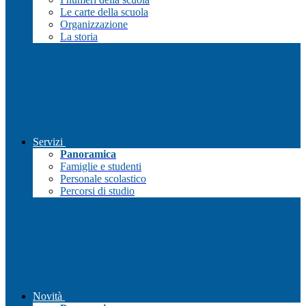
Le carte della scuola
Organizzazione
La storia
Servizi
Panoramica
Famiglie e studenti
Personale scolastico
Percorsi di studio
Novità