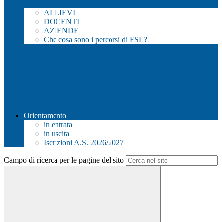
ALLIEVI
DOCENTI
AZIENDE
Che cosa sono i percorsi di FSL?
Orientamento
in entrata
in uscita
Iscrizioni A.S. 2026/2027
Campo di ricerca per le pagine del sito