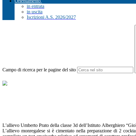
Orientamento
in entrata
in uscita
Iscrizioni A.S. 2026/2027
Campo di ricerca per le pagine del sito
L’allievo Umberto Prato della classe 3d dell’Istituto Alberghiero “Gio
L’allievo monregalese si è cimentato nella preparazione di 2 cocktai