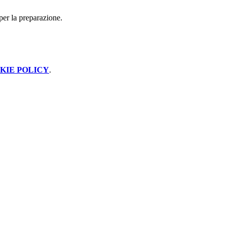
 per la preparazione.
KIE POLICY
.