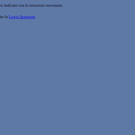
o indicato con le istruzioni necessarie.
ite la
Login Spaggiari