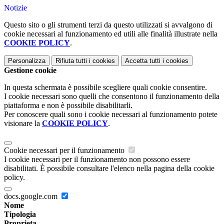
Notizie
Questo sito o gli strumenti terzi da questo utilizzati si avvalgono di
cookie necessari al funzionamento ed utili alle finalità illustrate nella
COOKIE POLICY
.
Personalizza
Rifiuta tutti
i cookies
Accetta tutti
i cookies
Gestione cookie
In questa schermata è possibile scegliere quali cookie consentire.
I cookie necessari sono quelli che consentono il funzionamento della
piattaforma e non è possibile disabilitarli.
Per conoscere quali sono i cookie necessari al funzionamento potete
visionare la
COOKIE POLICY
.
Cookie necessari per il funzionamento
I cookie necessari per il funzionamento non possono essere
disabilitati. È possibile consultare l'elenco nella pagina della cookie
policy.
docs.google.com
Nome
Tipologia
Proprieta