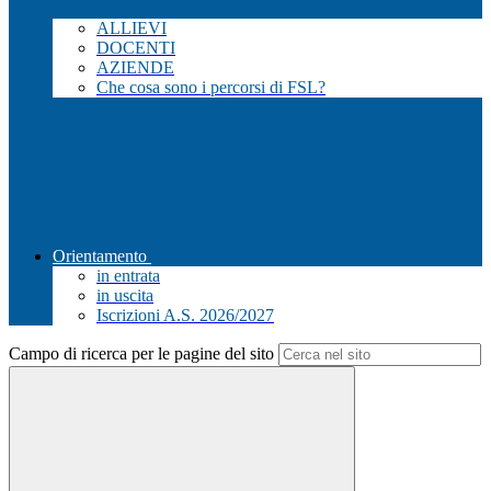
ALLIEVI
DOCENTI
AZIENDE
Che cosa sono i percorsi di FSL?
Orientamento
in entrata
in uscita
Iscrizioni A.S. 2026/2027
Campo di ricerca per le pagine del sito