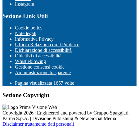
Instagram
Sezione Link Utili
Cookie policy
Note legali
Informativa Privacy
Ufficio Relazioni con il Pubblico
Dichiarazione di accessibilità
Obiettivi di accessibilità
Whistleblowing
Gestione consensi cookie
Amministrazione trasparente
Pagina visualizzata
1657
volte
Sezione Copyright
Copyright 2026 | Engineered and powered by Gruppo Spaggiari
Parma S.p.A. | Divisione Publishing & New Social Media
Disclaimer trattamento dati personali