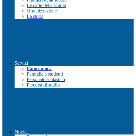
Le carte della scuola
Organizzazione
La storia
Servizi
Panoramica
Famiglie e studenti
Personale scolastico
Percorsi di studio
Novità