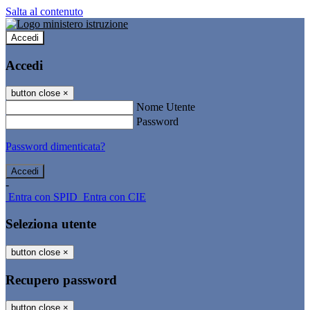
Salta al contenuto
Accedi
Accedi
button close
×
Nome Utente
Password
Password dimenticata?
-
Entra con SPID
Entra con CIE
Seleziona utente
button close
×
Recupero password
button close
×