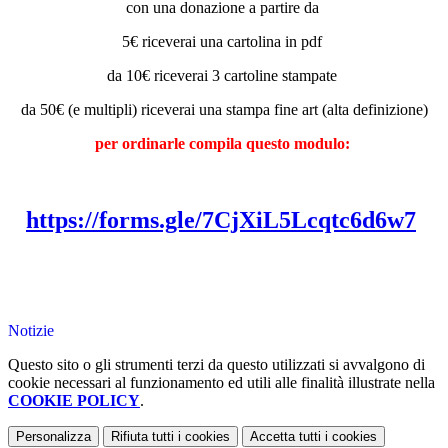
con una donazione a partire da
5€ riceverai una cartolina in pdf
da 10€ riceverai 3 cartoline stampate
da 50€ (e multipli) riceverai una stampa fine art (alta definizione)
per ordinarle compila questo modulo:
https://forms.gle/7CjXiL5Lcqtc6d6w7
Notizie
Questo sito o gli strumenti terzi da questo utilizzati si avvalgono di
cookie necessari al funzionamento ed utili alle finalità illustrate nella
COOKIE POLICY
.
Personalizza
Rifiuta tutti
i cookies
Accetta tutti
i cookies