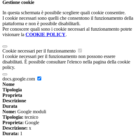
Gestione cookie
In questa schermata è possibile scegliere quali cookie consentire.
I cookie necessari sono quelli che consentono il funzionamento della
piattaforma e non è possibile disabilitarli.
Per conoscere quali sono i cookie necessari al funzionamento potete
visionare la
COOKIE POLICY
.
Cookie necessari per il funzionamento
I cookie necessari per il funzionamento non possono essere
disabilitati. È possibile consultare l'elenco nella pagina della cookie
policy.
docs.google.com
Nome
Tipologia
Proprieta
Descrizione
Durata
Nome:
Google moduli
Tipologia:
tecnico
Proprieta:
Google
Descrizione:
x
Durata:
1