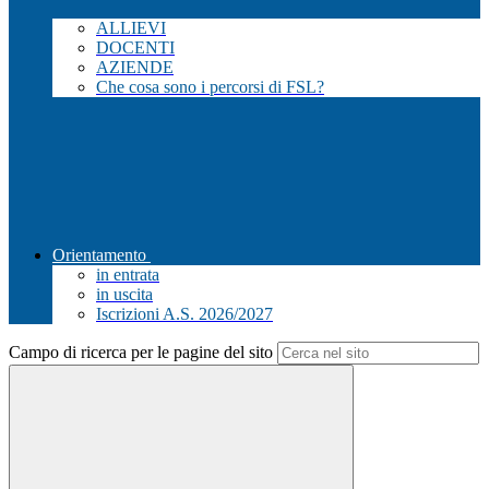
ALLIEVI
DOCENTI
AZIENDE
Che cosa sono i percorsi di FSL?
Orientamento
in entrata
in uscita
Iscrizioni A.S. 2026/2027
Campo di ricerca per le pagine del sito