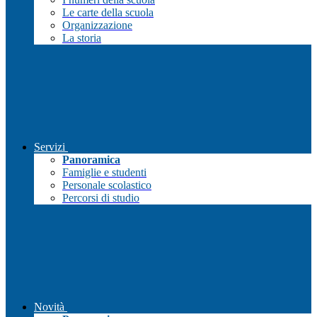
Le carte della scuola
Organizzazione
La storia
Servizi
Panoramica
Famiglie e studenti
Personale scolastico
Percorsi di studio
Novità