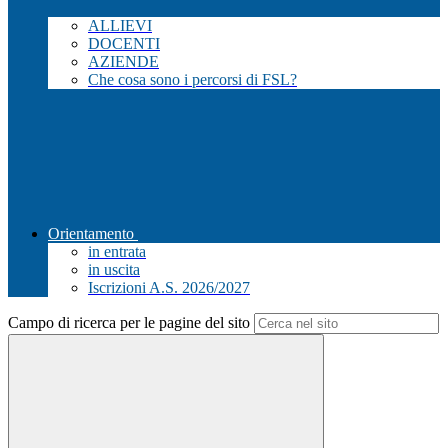
ALLIEVI
DOCENTI
AZIENDE
Che cosa sono i percorsi di FSL?
Orientamento
in entrata
in uscita
Iscrizioni A.S. 2026/2027
Campo di ricerca per le pagine del sito