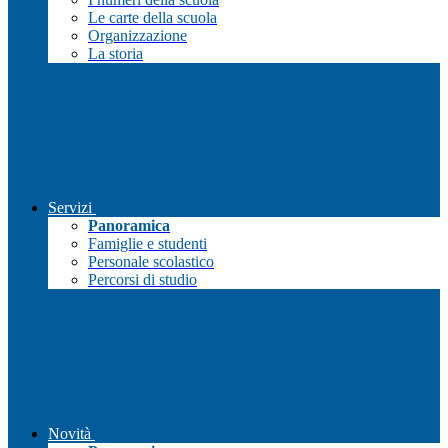
Le carte della scuola
Organizzazione
La storia
Servizi
Panoramica
Famiglie e studenti
Personale scolastico
Percorsi di studio
Novità