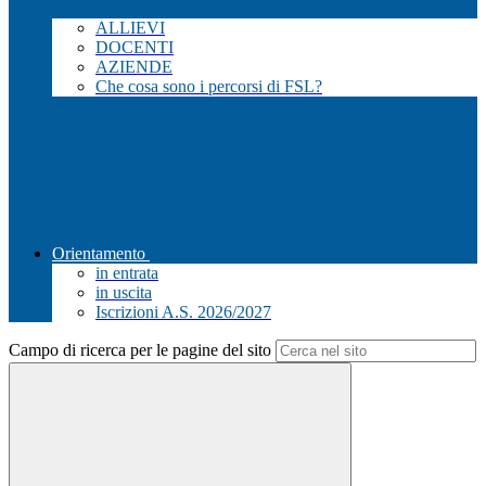
ALLIEVI
DOCENTI
AZIENDE
Che cosa sono i percorsi di FSL?
Orientamento
in entrata
in uscita
Iscrizioni A.S. 2026/2027
Campo di ricerca per le pagine del sito