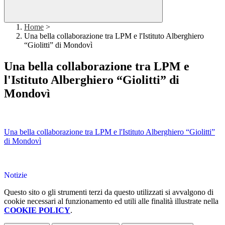
Home
>
Una bella collaborazione tra LPM e l'Istituto Alberghiero
“Giolitti” di Mondovì
Una bella collaborazione tra LPM e
l'Istituto Alberghiero “Giolitti” di
Mondovì
Una bella collaborazione tra LPM e l'Istituto Alberghiero “Giolitti”
di Mondovì
Notizie
Questo sito o gli strumenti terzi da questo utilizzati si avvalgono di
cookie necessari al funzionamento ed utili alle finalità illustrate nella
COOKIE POLICY
.