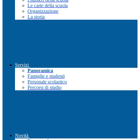
Le carte della scuola
Organizzazione
La storia
Servizi
Panoramica
Famiglie e studenti
Personale scolastico
Percorsi di studio
Novità