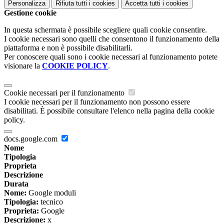
Personalizza
Rifiuta tutti
i cookies
Accetta tutti
i cookies
Gestione cookie
In questa schermata è possibile scegliere quali cookie consentire.
I cookie necessari sono quelli che consentono il funzionamento della
piattaforma e non è possibile disabilitarli.
Per conoscere quali sono i cookie necessari al funzionamento potete
visionare la
COOKIE POLICY
.
Cookie necessari per il funzionamento
I cookie necessari per il funzionamento non possono essere
disabilitati. È possibile consultare l'elenco nella pagina della cookie
policy.
docs.google.com
Nome
Tipologia
Proprieta
Descrizione
Durata
Nome:
Google moduli
Tipologia:
tecnico
Proprieta:
Google
Descrizione:
x