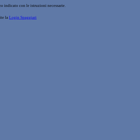
o indicato con le istruzioni necessarie.
ite la
Login Spaggiari