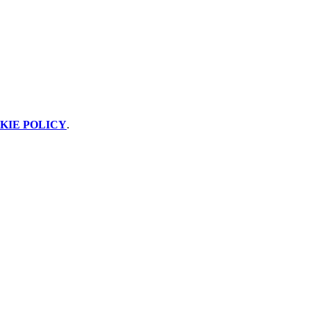
KIE POLICY
.