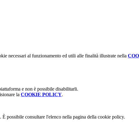
kie necessari al funzionamento ed utili alle finalità illustrate nella
COO
attaforma e non è possibile disabilitarli.
isionare la
COOKIE POLICY
.
 È possibile consultare l'elenco nella pagina della cookie policy.