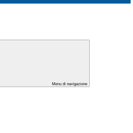
Menu di navigazione