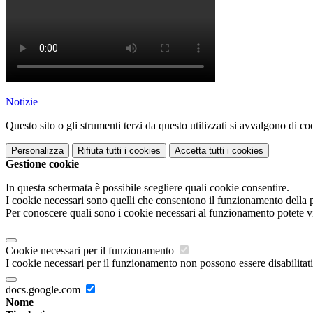
Notizie
Questo sito o gli strumenti terzi da questo utilizzati si avvalgono di coo
Personalizza
Rifiuta tutti
i cookies
Accetta tutti
i cookies
Gestione cookie
In questa schermata è possibile scegliere quali cookie consentire.
I cookie necessari sono quelli che consentono il funzionamento della pi
Per conoscere quali sono i cookie necessari al funzionamento potete v
Cookie necessari per il funzionamento
I cookie necessari per il funzionamento non possono essere disabilitati.
docs.google.com
Nome