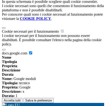
In questa schermata è possibile scegliere quali cookie consentire.
I cookie necessari sono quelli che consentono il funzionamento della
piattaforma e non è possibile disabilitarli.
Per conoscere quali sono i cookie necessari al funzionamento potete
visionare la
COOKIE POLICY
.
Cookie necessari per il funzionamento
I cookie necessari per il funzionamento non possono essere
disabilitati. È possibile consultare l'elenco nella pagina della cookie
policy.
docs.google.com
Nome
Tipologia
Proprieta
Descrizione
Durata
Nome:
Google moduli
Tipologia:
tecnico
Proprieta:
Google
Descrizione:
x
Durata:
1
Accetta tutti
Salva le preferenze