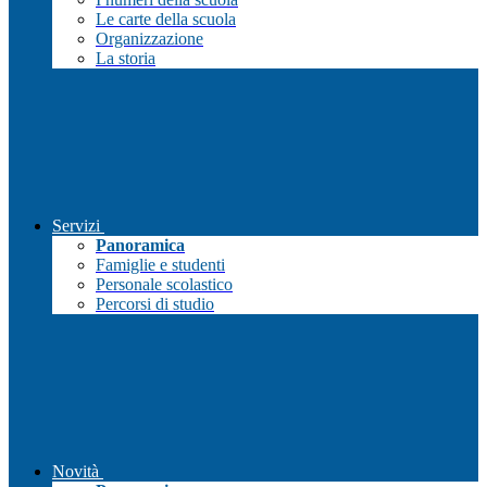
Le carte della scuola
Organizzazione
La storia
Servizi
Panoramica
Famiglie e studenti
Personale scolastico
Percorsi di studio
Novità