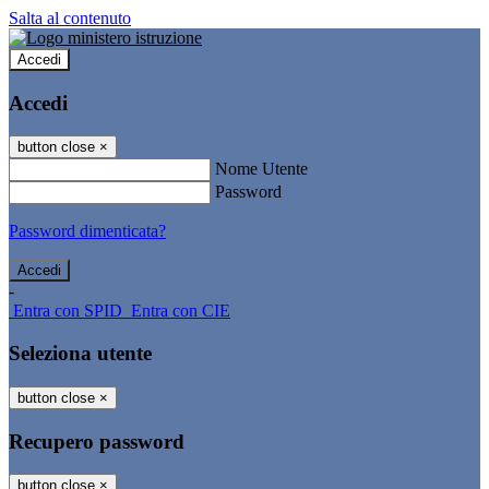
Salta al contenuto
Accedi
Accedi
button close
×
Nome Utente
Password
Password dimenticata?
-
Entra con SPID
Entra con CIE
Seleziona utente
button close
×
Recupero password
button close
×