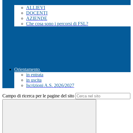
ALLIEVI
DOCENTI
AZIENDE
Che cosa sono i percorsi di FSL?
Orientamento
in entrata
in uscita
Iscrizioni A.S. 2026/2027
Campo di ricerca per le pagine del sito