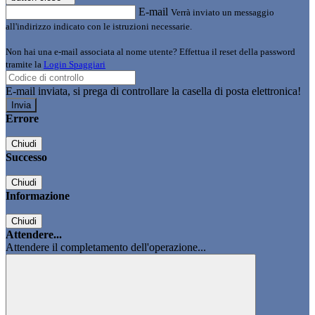
E-mail
Verrà inviato un messaggio
all'indirizzo indicato con le istruzioni necessarie.
Non hai una e-mail associata al nome utente? Effettua il reset della password
tramite la
Login Spaggiari
E-mail inviata, si prega di controllare la casella di posta elettronica!
Errore
Chiudi
Successo
Chiudi
Informazione
Chiudi
Attendere...
Attendere il completamento dell'operazione...