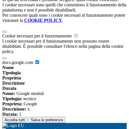
I cookie necessari sono quelli che consentono il funzionamento della
piattaforma e non è possibile disabilitarli.
Per conoscere quali sono i cookie necessari al funzionamento potete
visionare la
COOKIE POLICY
.
Cookie necessari per il funzionamento
I cookie necessari per il funzionamento non possono essere
disabilitati. È possibile consultare l'elenco nella pagina della cookie
policy.
docs.google.com
Nome
Tipologia
Proprieta
Descrizione
Durata
Nome:
Google moduli
Tipologia:
tecnico
Proprieta:
Google
Descrizione:
x
Durata:
1
Accetta tutti
Salva le preferenze