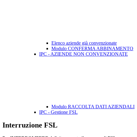
Elenco aziende già convenzionate
Modulo CONFERMA ABBINAMENTO
IPC - AZIENDE NON CONVENZIONATE
Modulo RACCOLTA DATI AZIENDALI
IPC - Gestione FSL
Interruzione FSL