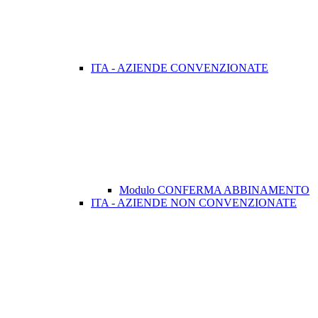
ITA - AZIENDE CONVENZIONATE
Modulo CONFERMA ABBINAMENTO
ITA - AZIENDE NON CONVENZIONATE