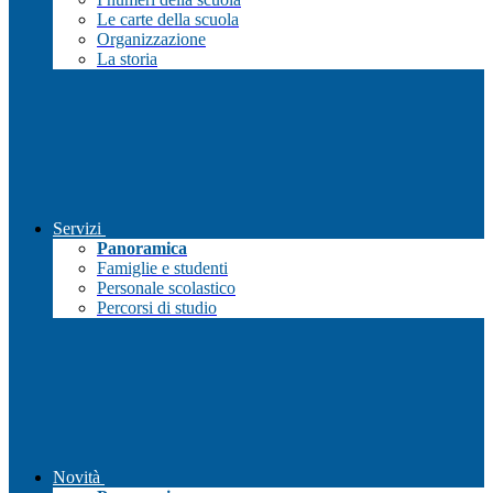
Le carte della scuola
Organizzazione
La storia
Servizi
Panoramica
Famiglie e studenti
Personale scolastico
Percorsi di studio
Novità