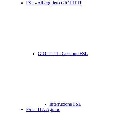
FSL - Alberghiero GIOLITTI
GIOLITTI - Gestione FSL
Interruzione FSL
FSL - ITA Agrario