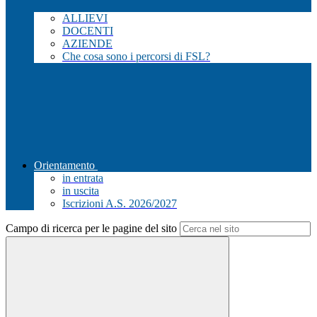
ALLIEVI
DOCENTI
AZIENDE
Che cosa sono i percorsi di FSL?
Orientamento
in entrata
in uscita
Iscrizioni A.S. 2026/2027
Campo di ricerca per le pagine del sito