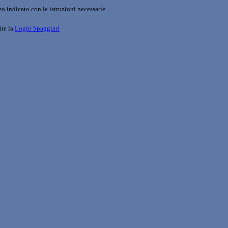
o indicato con le istruzioni necessarie.
ite la
Login Spaggiari