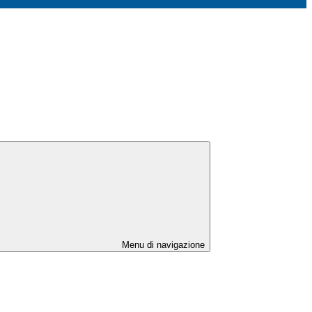
Menu di navigazione