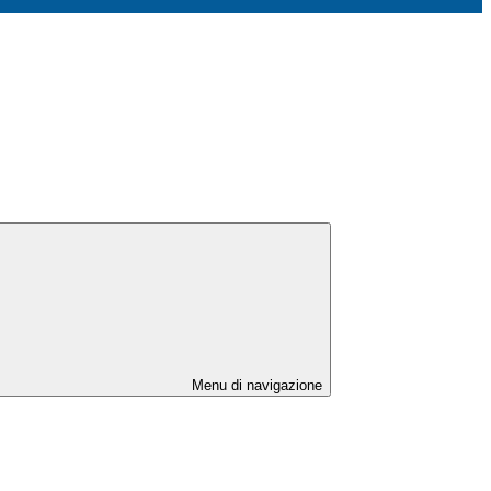
Menu di navigazione