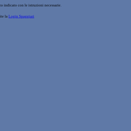
o indicato con le istruzioni necessarie.
ite la
Login Spaggiari