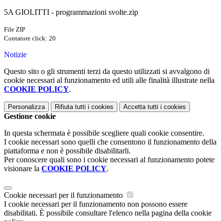
5A GIOLITTI - programmazioni svolte.zip
File ZIP
Contatore click: 20
Notizie
Questo sito o gli strumenti terzi da questo utilizzati si avvalgono di
cookie necessari al funzionamento ed utili alle finalità illustrate nella
COOKIE POLICY
.
Personalizza
Rifiuta tutti
i cookies
Accetta tutti
i cookies
Gestione cookie
In questa schermata è possibile scegliere quali cookie consentire.
I cookie necessari sono quelli che consentono il funzionamento della
piattaforma e non è possibile disabilitarli.
Per conoscere quali sono i cookie necessari al funzionamento potete
visionare la
COOKIE POLICY
.
Cookie necessari per il funzionamento
I cookie necessari per il funzionamento non possono essere
disabilitati. È possibile consultare l'elenco nella pagina della cookie