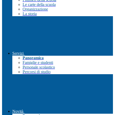
Le carte della scuola
Organizzazione
La storia
Servizi
Panoramica
Famiglie e studenti
Personale scolastico
Percorsi di studio
Novità