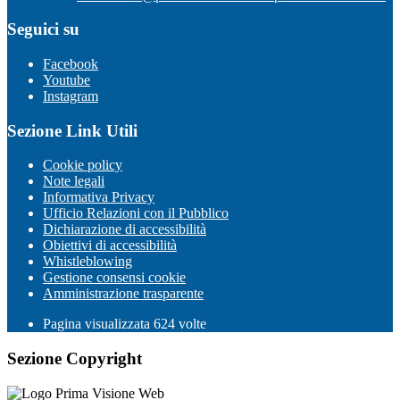
Seguici su
Facebook
Youtube
Instagram
Sezione Link Utili
Cookie policy
Note legali
Informativa Privacy
Ufficio Relazioni con il Pubblico
Dichiarazione di accessibilità
Obiettivi di accessibilità
Whistleblowing
Gestione consensi cookie
Amministrazione trasparente
Pagina visualizzata
624
volte
Sezione Copyright