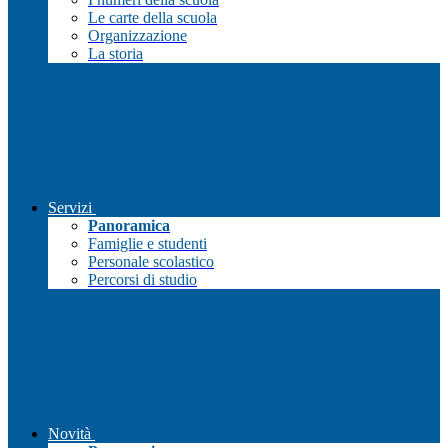
Le carte della scuola
Organizzazione
La storia
Servizi
Panoramica
Famiglie e studenti
Personale scolastico
Percorsi di studio
Novità