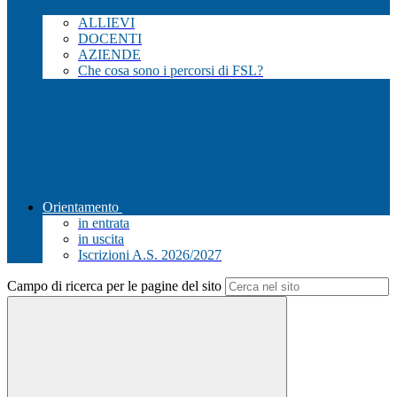
ALLIEVI
DOCENTI
AZIENDE
Che cosa sono i percorsi di FSL?
Orientamento
in entrata
in uscita
Iscrizioni A.S. 2026/2027
Campo di ricerca per le pagine del sito