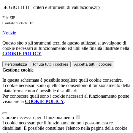
5E GIOLITTI - criteri e strumenti di valutazione.zip
File ZIP
Contatore click: 16
Notizie
Questo sito o gli strumenti terzi da questo utilizzati si avvalgono di
cookie necessari al funzionamento ed utili alle finalità illustrate nella
COOKIE POLICY
.
Personalizza
Rifiuta tutti
i cookies
Accetta tutti
i cookies
Gestione cookie
In questa schermata è possibile scegliere quali cookie consentire.
I cookie necessari sono quelli che consentono il funzionamento della
piattaforma e non è possibile disabilitarli.
Per conoscere quali sono i cookie necessari al funzionamento potete
visionare la
COOKIE POLICY
.
Cookie necessari per il funzionamento
I cookie necessari per il funzionamento non possono essere
disabilitati. È possibile consultare l'elenco nella pagina della cookie