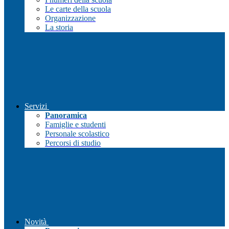
Le carte della scuola
Organizzazione
La storia
Servizi
Panoramica
Famiglie e studenti
Personale scolastico
Percorsi di studio
Novità