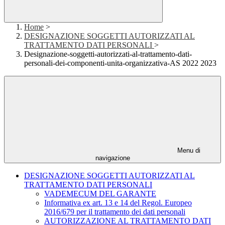
Home
>
DESIGNAZIONE SOGGETTI AUTORIZZATI AL
TRATTAMENTO DATI PERSONALI
>
Designazione-soggetti-autorizzati-al-trattamento-dati-
personali-dei-componenti-unita-organizzativa-AS 2022 2023
Menu di
navigazione
DESIGNAZIONE SOGGETTI AUTORIZZATI AL
TRATTAMENTO DATI PERSONALI
VADEMECUM DEL GARANTE
Informativa ex art. 13 e 14 del Regol. Europeo
2016/679 per il trattamento dei dati personali
AUTORIZZAZIONE AL TRATTAMENTO DATI