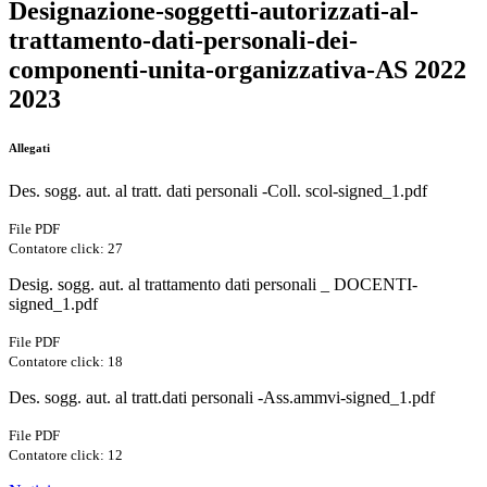
Designazione-soggetti-autorizzati-al-
trattamento-dati-personali-dei-
componenti-unita-organizzativa-AS 2022
2023
Allegati
Des. sogg. aut. al tratt. dati personali -Coll. scol-signed_1.pdf
File PDF
Contatore click: 27
Desig. sogg. aut. al trattamento dati personali _ DOCENTI-
signed_1.pdf
File PDF
Contatore click: 18
Des. sogg. aut. al tratt.dati personali -Ass.ammvi-signed_1.pdf
File PDF
Contatore click: 12