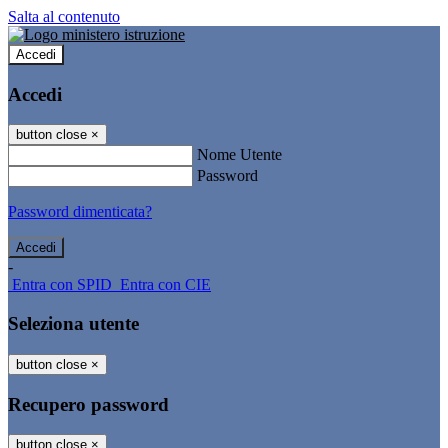
Salta al contenuto
Accedi
Accedi
button close
×
Nome Utente
Password
Password dimenticata?
-
Entra con SPID
Entra con CIE
Seleziona utente
button close
×
Recupero password
button close
×