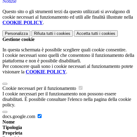
Notizie
Questo sito o gli strumenti terzi da questo utilizzati si avvalgono di
cookie necessari al funzionamento ed utili alle finalità illustrate nella
COOKIE POLICY
.
Personalizza
Rifiuta tutti
i cookies
Accetta tutti
i cookies
Gestione cookie
In questa schermata è possibile scegliere quali cookie consentire.
I cookie necessari sono quelli che consentono il funzionamento della
piattaforma e non è possibile disabilitarli.
Per conoscere quali sono i cookie necessari al funzionamento potete
visionare la
COOKIE POLICY
.
Cookie necessari per il funzionamento
I cookie necessari per il funzionamento non possono essere
disabilitati. È possibile consultare l'elenco nella pagina della cookie
policy.
docs.google.com
Nome
Tipologia
Proprieta