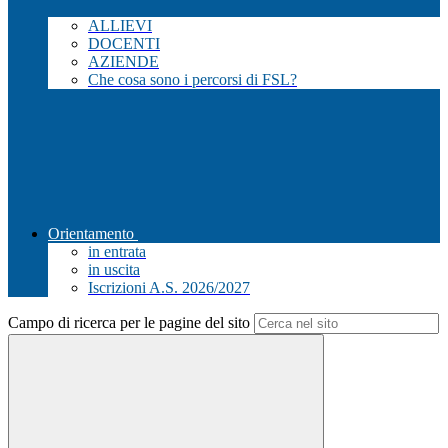
ALLIEVI
DOCENTI
AZIENDE
Che cosa sono i percorsi di FSL?
Orientamento
in entrata
in uscita
Iscrizioni A.S. 2026/2027
Campo di ricerca per le pagine del sito