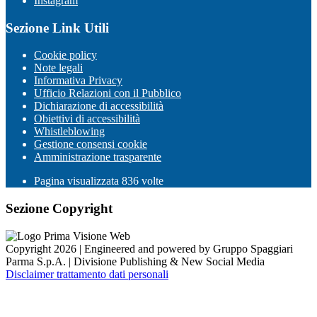
Instagram
Sezione Link Utili
Cookie policy
Note legali
Informativa Privacy
Ufficio Relazioni con il Pubblico
Dichiarazione di accessibilità
Obiettivi di accessibilità
Whistleblowing
Gestione consensi cookie
Amministrazione trasparente
Pagina visualizzata
836
volte
Sezione Copyright
Copyright 2026 | Engineered and powered by Gruppo Spaggiari
Parma S.p.A. | Divisione Publishing & New Social Media
Disclaimer trattamento dati personali