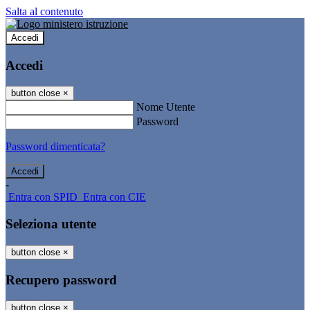
Salta al contenuto
Accedi
Accedi
button close
×
Nome Utente
Password
Password dimenticata?
-
Entra con SPID
Entra con CIE
Seleziona utente
button close
×
Recupero password
button close
×