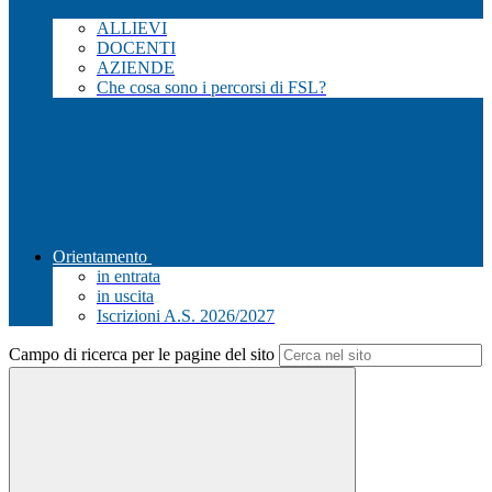
ALLIEVI
DOCENTI
AZIENDE
Che cosa sono i percorsi di FSL?
Orientamento
in entrata
in uscita
Iscrizioni A.S. 2026/2027
Campo di ricerca per le pagine del sito