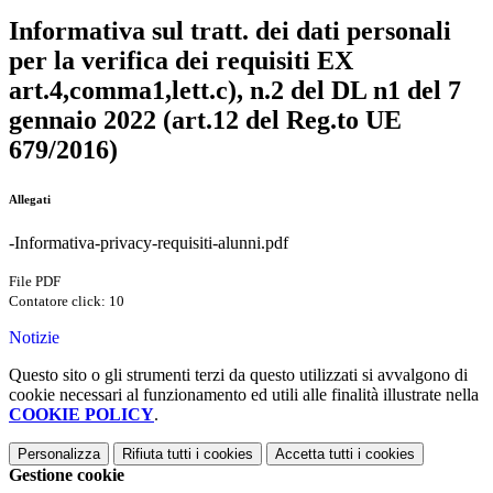
Informativa sul tratt. dei dati personali
per la verifica dei requisiti EX
art.4,comma1,lett.c), n.2 del DL n1 del 7
gennaio 2022 (art.12 del Reg.to UE
679/2016)
Allegati
-Informativa-privacy-requisiti-alunni.pdf
File PDF
Contatore click: 10
Notizie
Questo sito o gli strumenti terzi da questo utilizzati si avvalgono di
cookie necessari al funzionamento ed utili alle finalità illustrate nella
COOKIE POLICY
.
Personalizza
Rifiuta tutti
i cookies
Accetta tutti
i cookies
Gestione cookie