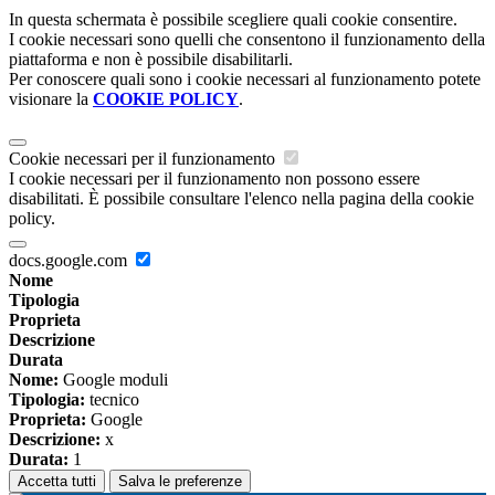
In questa schermata è possibile scegliere quali cookie consentire.
I cookie necessari sono quelli che consentono il funzionamento della
piattaforma e non è possibile disabilitarli.
Per conoscere quali sono i cookie necessari al funzionamento potete
visionare la
COOKIE POLICY
.
Cookie necessari per il funzionamento
I cookie necessari per il funzionamento non possono essere
disabilitati. È possibile consultare l'elenco nella pagina della cookie
policy.
docs.google.com
Nome
Tipologia
Proprieta
Descrizione
Durata
Nome:
Google moduli
Tipologia:
tecnico
Proprieta:
Google
Descrizione:
x
Durata:
1
Accetta tutti
Salva le preferenze