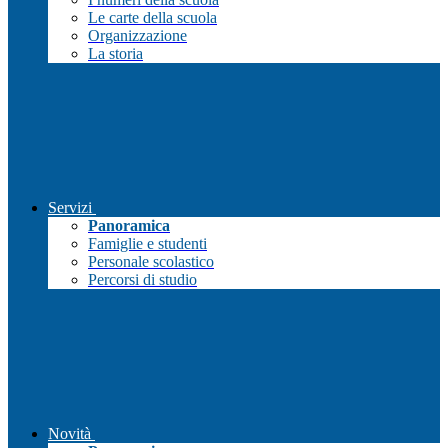
Le carte della scuola
Organizzazione
La storia
Servizi
Panoramica
Famiglie e studenti
Personale scolastico
Percorsi di studio
Novità